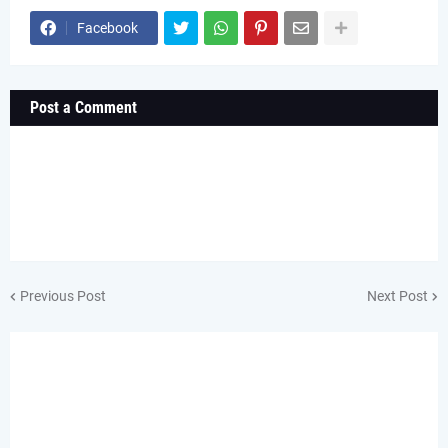
Facebook
Post a Comment
Previous Post
Next Post